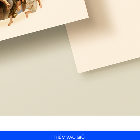
THÊM VÀO GIỎ