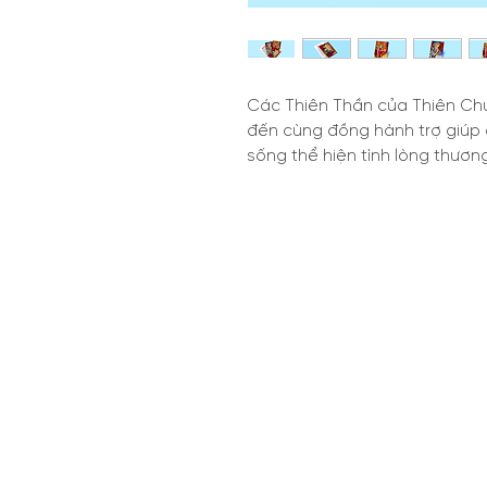
Các Thiên Thần của Thiên Chú
đến cùng đồng hành trợ giúp 
sống thể hiện tình lòng thương