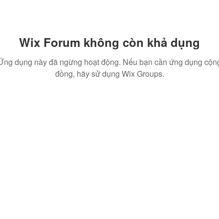
Wix Forum không còn khả dụng
Ứng dụng này đã ngừng hoạt động. Nếu bạn cần ứng dụng cộn
đồng, hãy sử dụng Wix Groups.