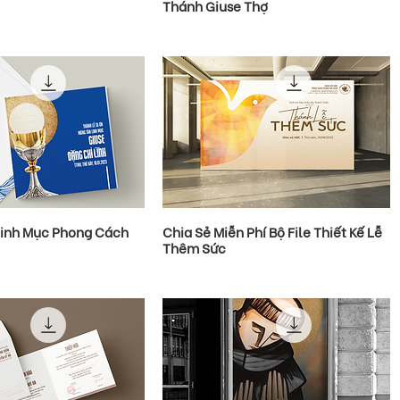
Thánh Giuse Thợ
Linh Mục Phong Cách
Chia Sẻ Miễn Phí Bộ File Thiết Kế Lễ
Thêm Sức