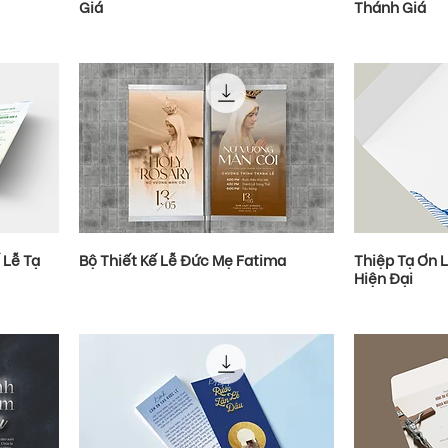
Giá
Thánh Giá
 Lễ Tạ
Bộ Thiết Kế Lễ Đức Mẹ Fatima
Thiệp Tạ Ơn 
Hiện Đại