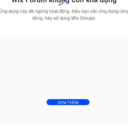
Ứng dụng này đã ngừng hoạt động. Nếu bạn cần ứng dụng cộn
đồng, hãy sử dụng Wix Groups.
XEM THÊM