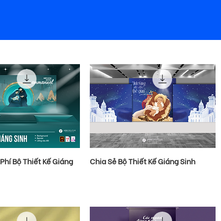
Phí Bộ Thiết Kế Giáng
Chia Sẻ Bộ Thiết Kế Giáng Sinh