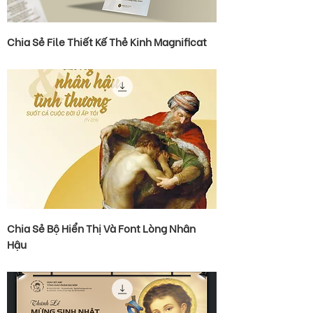
Chia Sẻ File Thiết Kế Thẻ Kinh Magnificat
Chia Sẻ Bộ Hiển Thị Và Font Lòng Nhân
Hậu