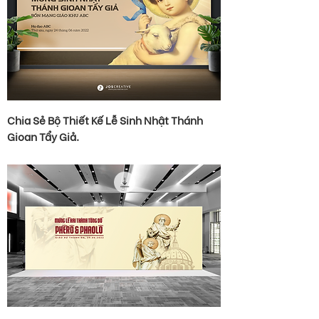
Chia Sẻ Bộ Thiết Kế Lễ Sinh Nhật Thánh
Gioan Tẩy Giả.