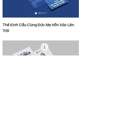
Thẻ Kinh Cầu Cùng Đức Mẹ Hồn Xác Lên
Trời
Thẻ Kinh Cầu Cùng Thánh Monica