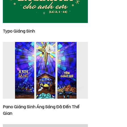
Typo Giáng Sinh
Pano Giáng Sinh Áng Sáng Đã Đến Thế
Gian