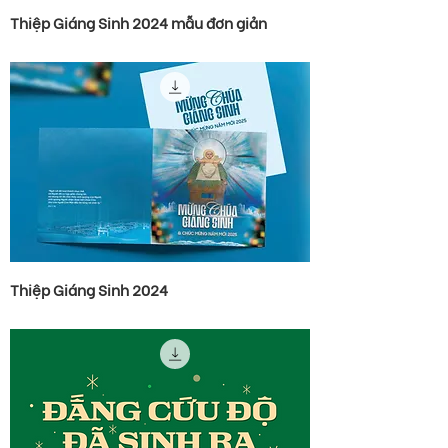
Thiệp Giáng Sinh 2024 mẫu đơn giản
Thiệp Giáng Sinh 2024