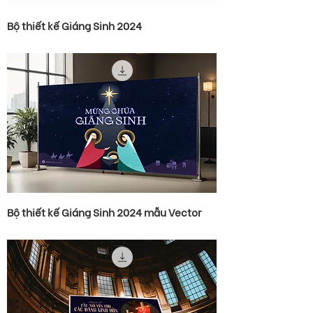
Bộ thiết kế Giáng Sinh 2024
Bộ thiết kế Giáng Sinh 2024 mẫu Vector