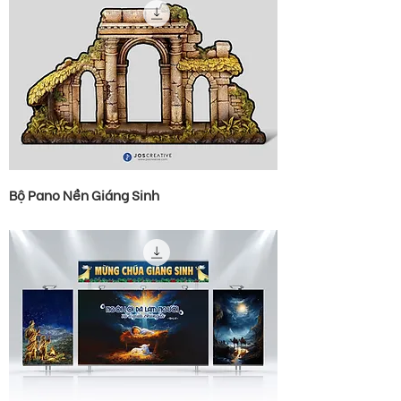
Bộ Pano Nền Giáng Sinh