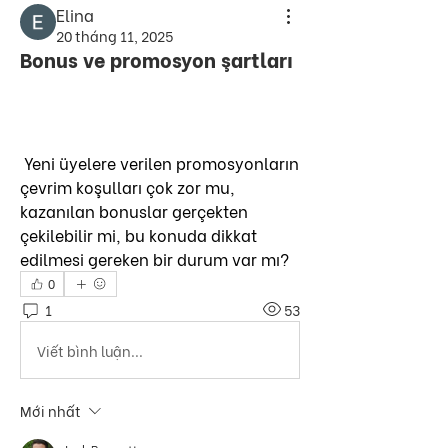
Elina
20 tháng 11, 2025
Bonus ve promosyon şartları
 Yeni üyelere verilen promosyonların 
çevrim koşulları çok zor mu, 
kazanılan bonuslar gerçekten 
çekilebilir mi, bu konuda dikkat 
edilmesi gereken bir durum var mı?
0
1
53
Viết bình luận...
Mới nhất