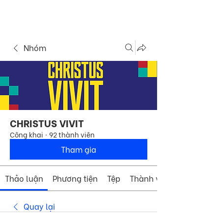
ME
COMMUNITY
NU
Nhóm
CHRISTUS VIVIT
Công khai
·
92 thành viên
Tham gia
Thảo luận
Phương tiện
Tệp
Thành viên
Quay lại