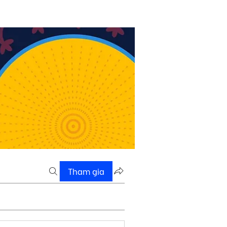
Tham gia