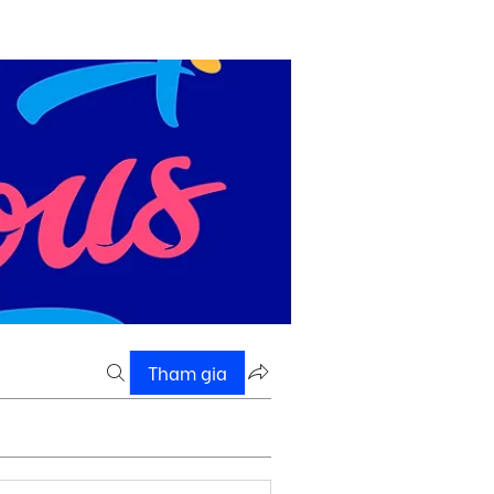
Tham gia