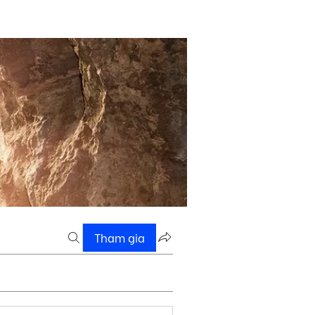
Tham gia