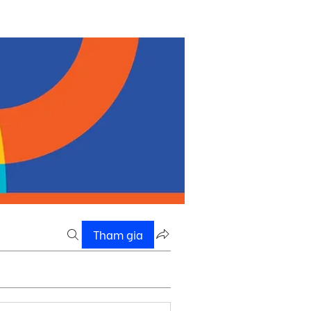
Tham gia