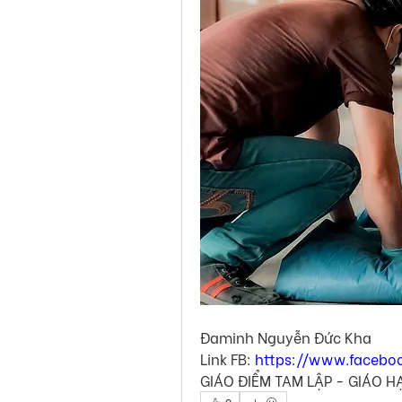
Đaminh Nguyễn Đức Kha 
Link FB: 
https://www.facebo
GIÁO ĐIỂM TAM LẬP - GIÁO 