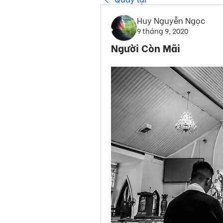
Huy Nguyễn Ngọc
9 tháng 9, 2020
Người Còn Mãi