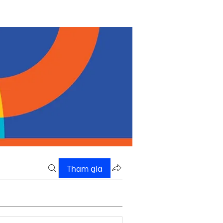
Tham gia