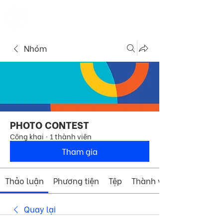
ME
COMMUNITY
NU
Nhóm
PHOTO CONTEST
Công khai
·
1 thành viên
Tham gia
Thảo luận
Phương tiện
Tệp
Thành viên
Quay lại