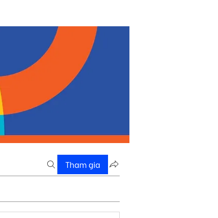
Tham gia